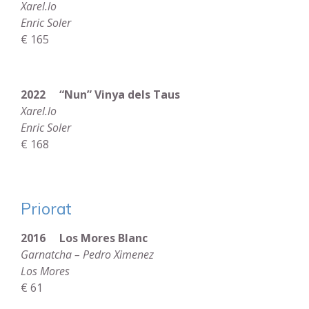
Xarel.lo
Enric Soler
€ 165
2022 “Nun” Vinya dels Taus
Xarel.lo
Enric Soler
€ 168
Priorat
2016 Los Mores Blanc
Garnatcha – Pedro Ximenez
Los Mores
€ 61