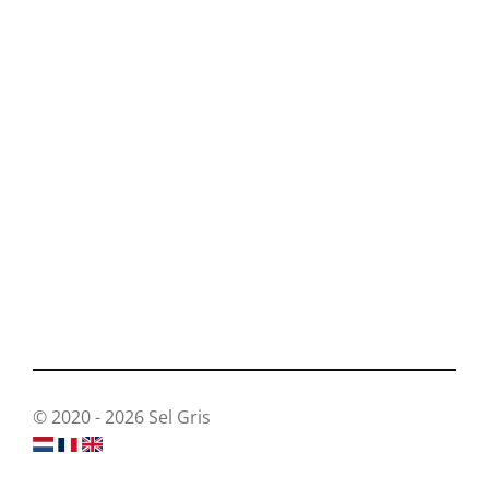
© 2020 - 2026 Sel Gris