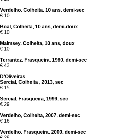
Verdelho, Colheita, 10 ans, demi-sec
€ 10
Boal, Colheita, 10 ans, demi-doux
€ 10
Malmsey, Colheita, 10 ans, doux
€ 10
Terrantez, Frasqueira, 1980, demi-sec
€ 43
D’Oliveiras
Sercial, Colheita , 2013, sec
€ 15
Sercial, Frasqueira, 1999, sec
€ 29
Verdelho, Colheita, 2007, demi-sec
€ 16
Verdelho, Frasqueira, 2000, demi-sec
€ 28