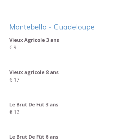
Montebello - Guadeloupe
Vieux Agricole 3 ans
€ 9
Vieux agricole 8 ans
€ 17
Le Brut De Fût 3 ans
€ 12
Le Brut De Fût 6 ans