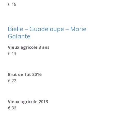
€ 16
Bielle – Guadeloupe – Marie
Galante
Vieux agricole 3 ans
€ 13
Brut de fût 2016
€ 22
Vieux agricole 2013
€ 36